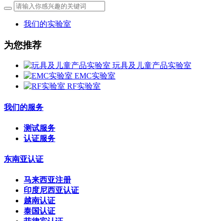
我们的实验室
为您推荐
玩具及儿童产品实验室
EMC实验室
RF实验室
我们的服务
测试服务
认证服务
东南亚认证
马来西亚注册
印度尼西亚认证
越南认证
泰国认证