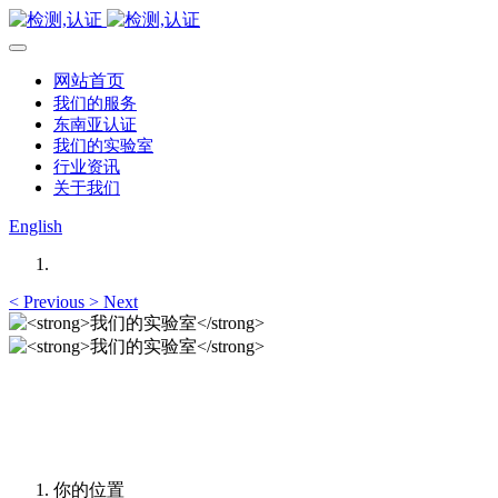
网站首页
我们的服务
东南亚认证
我们的实验室
行业资讯
关于我们
English
<
Previous
>
Next
我们的实验室
我们的实验室
你的位置