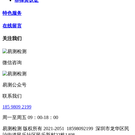
菲律宾认证
特色服务
在线留言
关注我们
微信咨询
易测公众号
联系我们
185 9809 2199
周一至周五 09：00-18：00
易测检测 版权所有 2021-2051
18598092199
深圳市龙华区民
治街道民乐社区民乐新村22栋1408