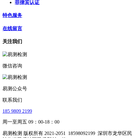
菲律宾认证
特色服务
在线留言
关注我们
微信咨询
易测公众号
联系我们
185 9809 2199
周一至周五 09：00-18：00
易测检测 版权所有 2021-2051
18598092199
深圳市龙华区民