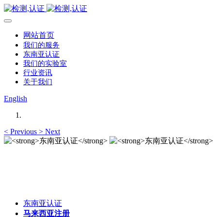
网站首页
我们的服务
东南亚认证
我们的实验室
行业资讯
关于我们
English
<
Previous
>
Next
东南亚认证
东南亚认证
东南亚认证
马来西亚注册