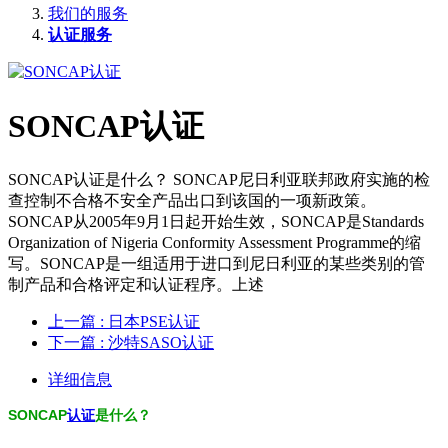
我们的服务
认证服务
SONCAP认证
SONCAP认证是什么？ SONCAP尼日利亚联邦政府实施的检
查控制不合格不安全产品出口到该国的一项新政策。
SONCAP从2005年9月1日起开始生效，SONCAP是Standards
Organization of Nigeria Conformity Assessment Programme的缩
写。SONCAP是一组适用于进口到尼日利亚的某些类别的管
制产品和合格评定和认证程序。上述
上一篇
: 日本PSE认证
下一篇
: 沙特SASO认证
详细信息
SONCAP
认证
是什么？