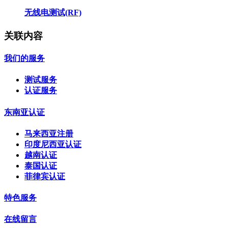
无线电测试(RF)
关联内容
我们的服务
测试服务
认证服务
东南亚认证
马来西亚注册
印度尼西亚认证
越南认证
泰国认证
菲律宾认证
特色服务
在线留言