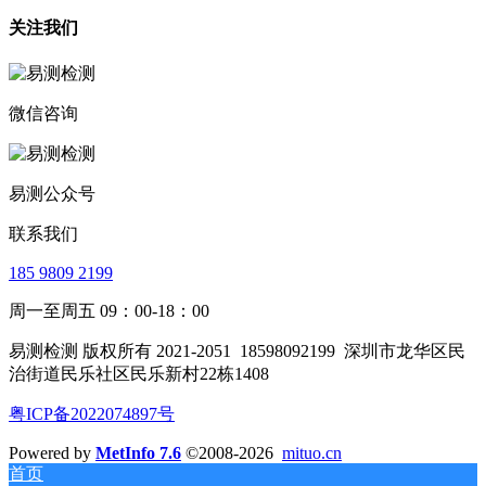
关注我们
微信咨询
易测公众号
联系我们
185 9809 2199
周一至周五 09：00-18：00
易测检测 版权所有 2021-2051
18598092199
深圳市龙华区民
治街道民乐社区民乐新村22栋1408
粤ICP备2022074897号
Powered by
MetInfo 7.6
©2008-2026
mituo.cn
首页