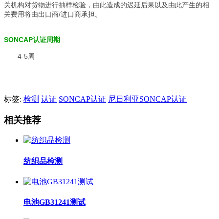
关机构对货物进行抽样检验，由此造成的迟延后果以及由此产生的相
关费用将由出口商/进口商承担。
SONCAP认证周期
4-5周
标签:
检测
认证
SONCAP认证
尼日利亚SONCAP认证
相关推荐
纺织品检测
电池GB31241测试