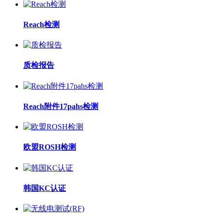
Reach检测
质检报告
Reach附件17pahs检测
欧盟ROSH检测
韩国KC认证