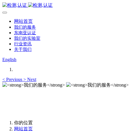
网站首页
我们的服务
东南亚认证
我们的实验室
行业资讯
关于我们
English
<
Previous
>
Next
我们的服务
我们的服务
你的位置
网站首页