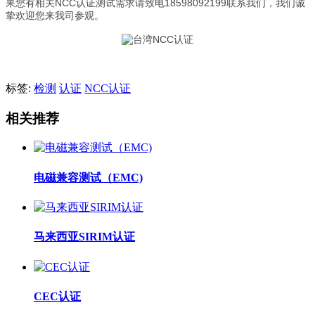
果您有相关NCC认证测试需求请致电18598092199联系我们，我们诚
挚欢迎您来我司参观。
标签:
检测
认证
NCC认证
相关推荐
电磁兼容测试（EMC)
马来西亚SIRIM认证
CEC认证